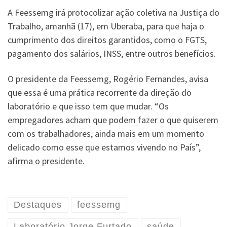
A Feessemg irá protocolizar ação coletiva na Justiça do
Trabalho, amanhã (17), em Uberaba, para que haja o
cumprimento dos direitos garantidos, como o FGTS,
pagamento dos salários, INSS, entre outros benefícios.
O presidente da Feessemg, Rogério Fernandes, avisa
que essa é uma prática recorrente da direção do
laboratório e que isso tem que mudar. “Os
empregadores acham que podem fazer o que quiserem
com os trabalhadores, ainda mais em um momento
delicado como esse que estamos vivendo no País”,
afirma o presidente.
Destaques
feessemg
Laboratório Jorge Furtado
saúde