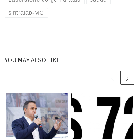
sintralab-MG
YOU MAY ALSO LIKE