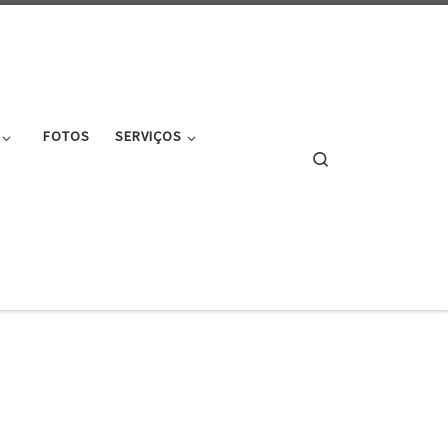
FOTOS
SERVIÇOS
Search