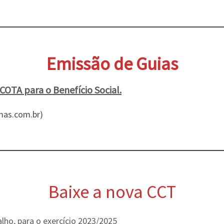
Emissão de Guias
COTA para o Benefício Social.
emas.com.br)
Baixe a nova CCT
alho, para o exercício 2023/2025