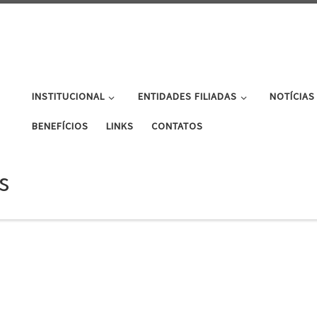
INSTITUCIONAL
ENTIDADES FILIADAS
NOTÍCIAS
BENEFÍCIOS
LINKS
CONTATOS
s