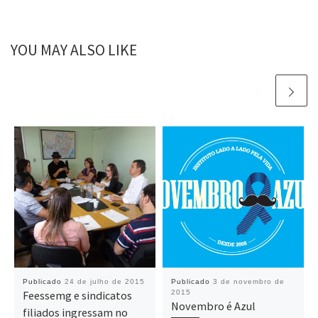
YOU MAY ALSO LIKE
Publicado
24 de julho de 2015
Publicado
3 de novembro de
Feessemg e sindicatos
2015
Novembro é Azul
filiados ingressam no