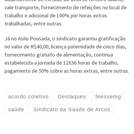
vale transporte, fornecimento de refeições no local de
trabalho e adicional de 100% por horas extras
trabalhadas, entre outras.
Já no Asilo Pousada, o sindicato garantiu gratificação
no valor de R$40,00, licença paternidade de cinco dias,
fornecimento gratuito de alimentação, continua
estabelecida a jornada de 12X36 horas de trabalho,
pagamento de 50% sobre as horas extras, entre outras.
acordo coletivo
Destaques
feessemg
saúde
Sindicato da Saúde de Arcos