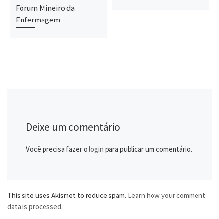
Fórum Mineiro da
Enfermagem
Deixe um comentário
Você precisa fazer o
login
para publicar um comentário.
This site uses Akismet to reduce spam.
Learn how your comment
data is processed.