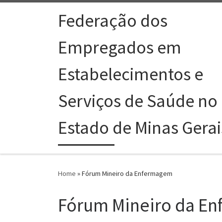
Skip to content
Federação dos
Empregados em
Estabelecimentos e
Serviços de Saúde no
Estado de Minas Gerai
Home
»
Fórum Mineiro da Enfermagem
Fórum Mineiro da E