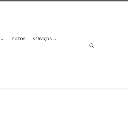
FOTOS
SERVIÇOS
Search