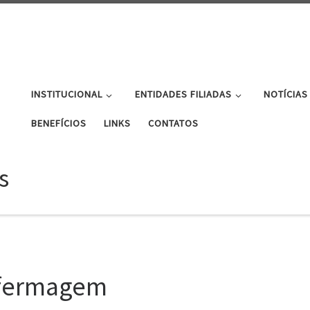
INSTITUCIONAL
ENTIDADES FILIADAS
NOTÍCIAS
BENEFÍCIOS
LINKS
CONTATOS
s
nfermagem