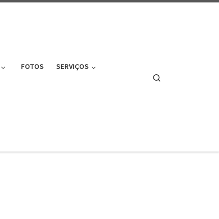
FOTOS
SERVIÇOS
Search