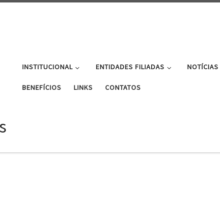
INSTITUCIONAL
ENTIDADES FILIADAS
NOTÍCIAS
BENEFÍCIOS
LINKS
CONTATOS
s