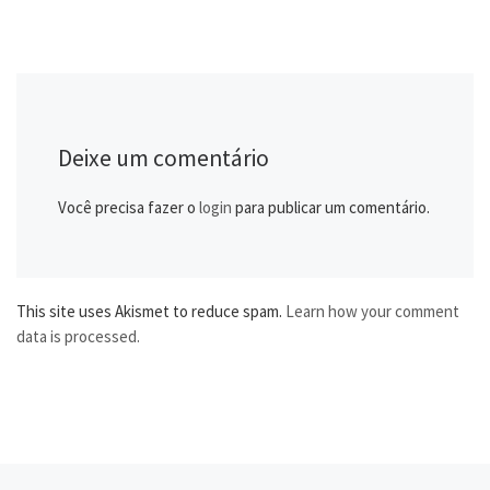
Deixe um comentário
Você precisa fazer o
login
para publicar um comentário.
This site uses Akismet to reduce spam.
Learn how your comment
data is processed.