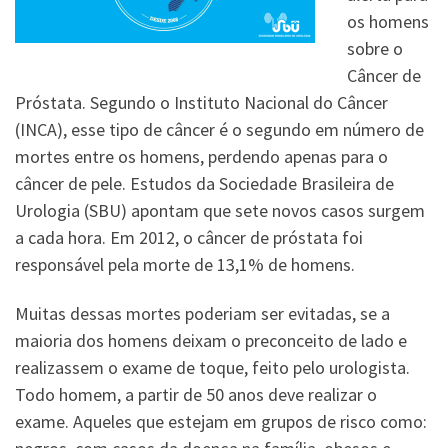
os homens
sobre o
Câncer de
Próstata. Segundo o Instituto Nacional do Câncer
(INCA), esse tipo de câncer é o segundo em número de
mortes entre os homens, perdendo apenas para o
câncer de pele. Estudos da Sociedade Brasileira de
Urologia (SBU) apontam que sete novos casos surgem
a cada hora. Em 2012, o câncer de próstata foi
responsável pela morte de 13,1% de homens.
Muitas dessas mortes poderiam ser evitadas, se a
maioria dos homens deixam o preconceito de lado e
realizassem o exame de toque, feito pelo urologista.
Todo homem, a partir de 50 anos deve realizar o
exame. Aqueles que estejam em grupos de risco como: