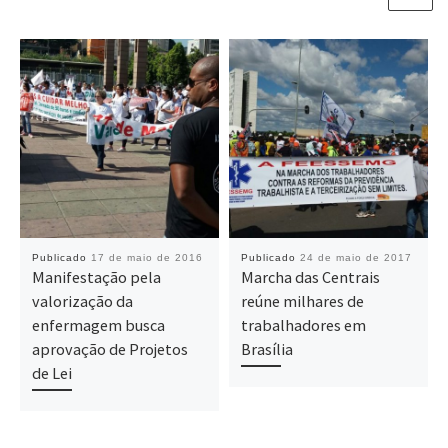
Publicado
17 de maio de 2016
Publicado
24 de maio de 2017
Manifestação pela
Marcha das Centrais
valorização da
reúne milhares de
enfermagem busca
trabalhadores em
aprovação de Projetos
Brasília
de Lei