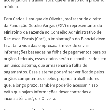
módulo.
Para Carlos Henrique de Oliveira, professor de direito
da Fundação Getulio Vargas (FGV) e representante do
Ministério da Fazenda no Conselho Administrativo de
Recursos Fiscais (Carf), a implantação do E-social deve
facilitar a vida das empresas. Em vez de enviar
informações baseadas na folha de pagamentos para os
órgãos federais, esses dados serão disponibilizados em
um único sistema, que armazenará a folha de
pagamentos. Esse sistema poderá ser verificado pelos
órgãos competentes e pelos próprios trabalhadores
que, a longo prazo, também poderão acessar. “Isso
evita que hajam informações desencontradas e
inconsistências”, diz Oliveira.