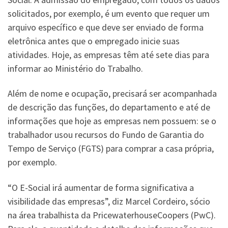
solicitados, por exemplo, é um evento que requer um
arquivo específico e que deve ser enviado de forma
eletrônica antes que o empregado inicie suas
atividades. Hoje, as empresas têm até sete dias para
informar ao Ministério do Trabalho.
Além de nome e ocupação, precisará ser acompanhada
de descrição das funções, do departamento e até de
informações que hoje as empresas nem possuem: se o
trabalhador usou recursos do Fundo de Garantia do
Tempo de Serviço (FGTS) para comprar a casa própria,
por exemplo.
“O E-Social irá aumentar de forma significativa a
visibilidade das empresas”, diz Marcel Cordeiro, sócio
na área trabalhista da PricewaterhouseCoopers (PwC).