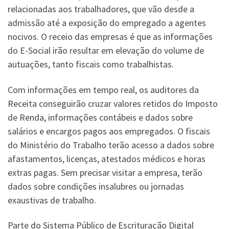
relacionadas aos trabalhadores, que vão desde a
admissão até a exposição do empregado a agentes
nocivos. O receio das empresas é que as informações
do E-Social irão resultar em elevação do volume de
autuações, tanto fiscais como trabalhistas.
Com informações em tempo real, os auditores da
Receita conseguirão cruzar valores retidos do Imposto
de Renda, informações contábeis e dados sobre
salários e encargos pagos aos empregados. O fiscais
do Ministério do Trabalho terão acesso a dados sobre
afastamentos, licenças, atestados médicos e horas
extras pagas. Sem precisar visitar a empresa, terão
dados sobre condições insalubres ou jornadas
exaustivas de trabalho.
Parte do Sistema Público de Escrituração Digital