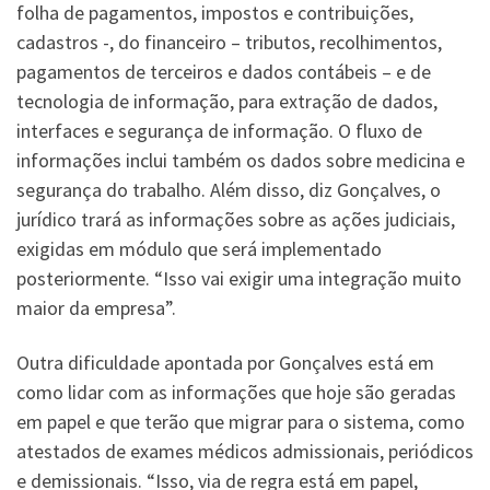
folha de pagamentos, impostos e contribuições,
cadastros -, do financeiro – tributos, recolhimentos,
pagamentos de terceiros e dados contábeis – e de
tecnologia de informação, para extração de dados,
interfaces e segurança de informação. O fluxo de
informações inclui também os dados sobre medicina e
segurança do trabalho. Além disso, diz Gonçalves, o
jurídico trará as informações sobre as ações judiciais,
exigidas em módulo que será implementado
posteriormente. “Isso vai exigir uma integração muito
maior da empresa”.
Outra dificuldade apontada por Gonçalves está em
como lidar com as informações que hoje são geradas
em papel e que terão que migrar para o sistema, como
atestados de exames médicos admissionais, periódicos
e demissionais. “Isso, via de regra está em papel,