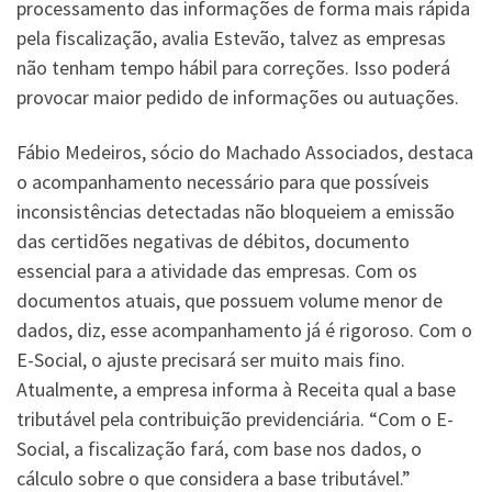
processamento das informações de forma mais rápida
pela fiscalização, avalia Estevão, talvez as empresas
não tenham tempo hábil para correções. Isso poderá
provocar maior pedido de informações ou autuações.
Fábio Medeiros, sócio do Machado Associados, destaca
o acompanhamento necessário para que possíveis
inconsistências detectadas não bloqueiem a emissão
das certidões negativas de débitos, documento
essencial para a atividade das empresas. Com os
documentos atuais, que possuem volume menor de
dados, diz, esse acompanhamento já é rigoroso. Com o
E-Social, o ajuste precisará ser muito mais fino.
Atualmente, a empresa informa à Receita qual a base
tributável pela contribuição previdenciária. “Com o E-
Social, a fiscalização fará, com base nos dados, o
cálculo sobre o que considera a base tributável.”