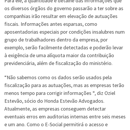
Para ele, a quantidade e detalhe das informações que
os diversos órgãos do governo passarão a ter sobre as
companhias irão resultar em elevação de autuações
fiscais. Informações antes esparsas, como
aposentadorias especiais por condições insalubres num
grupo de trabalhadores dentro da empresa, por
exemplo, serão facilmente detectadas e poderão levar
à exigência de uma alíquota maior da contribuição
previdenciária, além de fiscalização do ministério.
“Não sabemos como os dados serão usados pela
fiscalização para as autuações, mas as empresas terão
menos tempo para corrigir informações “, diz Oziel
Estevão, sócio do Honda Estevão Advogados.
Atualmente, as empresas conseguem detectar
eventuais erros em auditorias internas entre seis meses
e um ano. Como o E-Social permitirá o acesso e