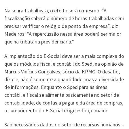
Na seara trabalhista, o efeito será o mesmo. “A
fiscalização saberá o número de horas trabalhadas sem
precisar verificar o relógio de ponto da empresa”, diz
Medeiros. “A repercussão nessa área poderá ser maior
que na tributária previdenciária.”
A implantação do E-Social deve ser a mais complexa do
que os módulos fiscal e contábil do Sped, na opinião de
Marcus Vinícius Gonçalves, sócio da KPMG. O desafio,
diz ele, não é somente a quantidade, mas a diversidade
de informações. Enquanto o Sped para as áreas
contábil e fiscal se alimenta basicamente no setor de
contabilidade, de contas a pagar e da área de compras,
o cumprimento do E-Social exige esforço maior.
São necessários dados do setor de recursos humanos –