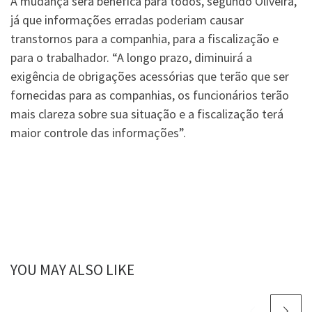
A mudança será benéfica para todos, segundo Oliveira,
já que informações erradas poderiam causar
transtornos para a companhia, para a fiscalização e
para o trabalhador. “A longo prazo, diminuirá a
exigência de obrigações acessórias que terão que ser
fornecidas para as companhias, os funcionários terão
mais clareza sobre sua situação e a fiscalização terá
maior controle das informações”.
YOU MAY ALSO LIKE