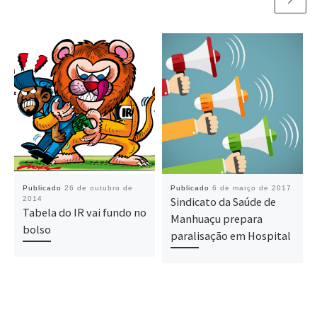
Publicado
26 de outubro de
Publicado
6 de março de 2017
2014
Sindicato da Saúde de
Tabela do IR vai fundo no
Manhuaçu prepara
bolso
paralisação em Hospital