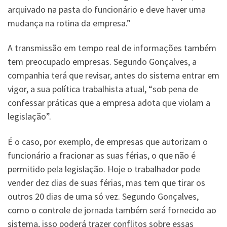
arquivado na pasta do funcionário e deve haver uma
mudança na rotina da empresa.”
A transmissão em tempo real de informações também
tem preocupado empresas. Segundo Gonçalves, a
companhia terá que revisar, antes do sistema entrar em
vigor, a sua política trabalhista atual, “sob pena de
confessar práticas que a empresa adota que violam a
legislação”.
É o caso, por exemplo, de empresas que autorizam o
funcionário a fracionar as suas férias, o que não é
permitido pela legislação. Hoje o trabalhador pode
vender dez dias de suas férias, mas tem que tirar os
outros 20 dias de uma só vez. Segundo Gonçalves,
como o controle de jornada também será fornecido ao
sistema, isso poderá trazer conflitos sobre essas