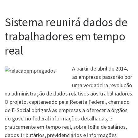
Sistema reunirá dados de
trabalhadores em tempo
real
A partir de abril de 2014,
as empresas passarão por
uma verdadeira revolução
na administração de dados relativos aos trabalhadores.
O projeto, capitaneado pela Receita Federal, chamado
de E-Social obrigará as empresas a oferecer a órgãos
do governo federal informações detalhadas, e
praticamente em tempo real, sobre folha de salários,
dados tributários, previdenciários e informações