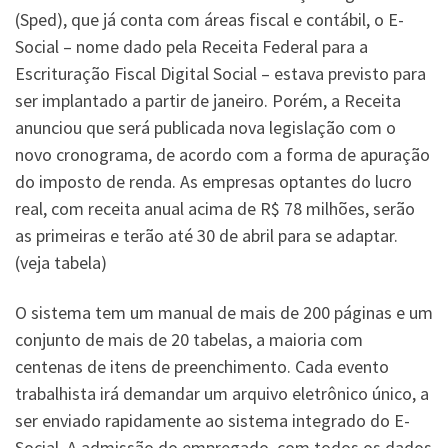
(Sped), que já conta com áreas fiscal e contábil, o E-
Social – nome dado pela Receita Federal para a
Escrituração Fiscal Digital Social – estava previsto para
ser implantado a partir de janeiro. Porém, a Receita
anunciou que será publicada nova legislação com o
novo cronograma, de acordo com a forma de apuração
do imposto de renda. As empresas optantes do lucro
real, com receita anual acima de R$ 78 milhões, serão
as primeiras e terão até 30 de abril para se adaptar.
(veja tabela)
O sistema tem um manual de mais de 200 páginas e um
conjunto de mais de 20 tabelas, a maioria com
centenas de itens de preenchimento. Cada evento
trabalhista irá demandar um arquivo eletrônico único, a
ser enviado rapidamente ao sistema integrado do E-
Social. A admissão do empregado, com todos os dados