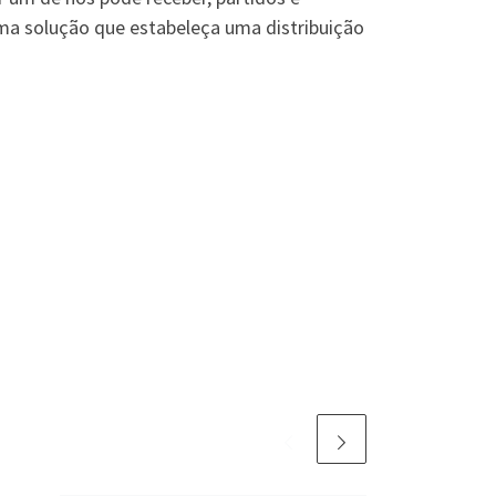
ma solução que estabeleça uma distribuição