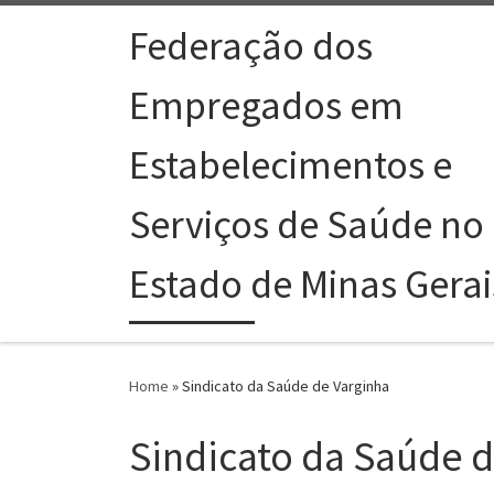
Skip to content
Federação dos
Empregados em
Estabelecimentos e
Serviços de Saúde no
Estado de Minas Gerai
Home
»
Sindicato da Saúde de Varginha
Sindicato da Saúde 