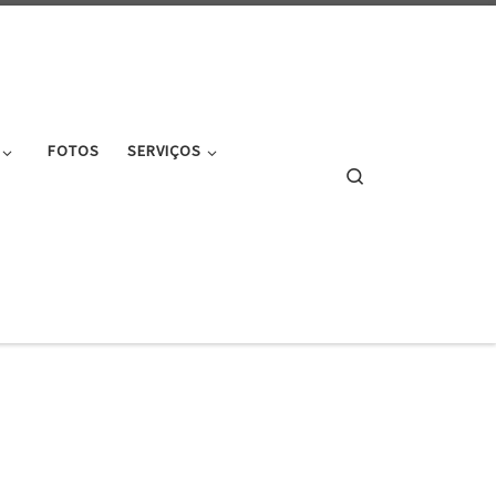
FOTOS
SERVIÇOS
Search