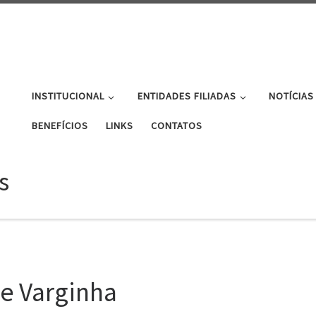
INSTITUCIONAL
ENTIDADES FILIADAS
NOTÍCIAS
BENEFÍCIOS
LINKS
CONTATOS
s
de Varginha